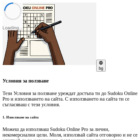
Loading...
bg
Условия за ползване
Тези Условия за ползване уреждат достъпа ти до Sudoku Online
Pro и използването на сайта. С използването на сайта ти се
съгласяваш с тези условия.
1. Използване на сайта
Можеш да използваш Sudoku Online Pro за лични,
некомерсиални цели. Моля, използвай сайта отговорно и не се