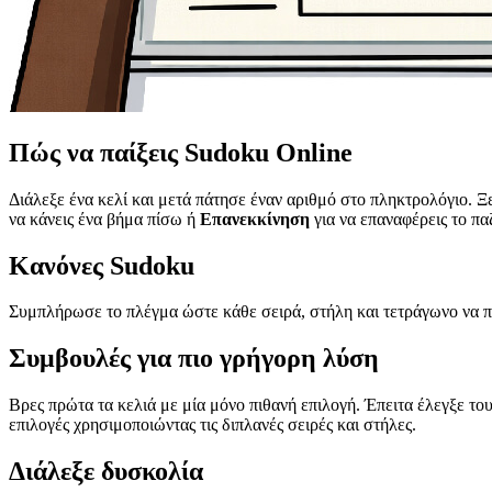
Πώς να παίξεις Sudoku Online
Διάλεξε ένα κελί και μετά πάτησε έναν αριθμό στο πληκτρολόγιο. 
να κάνεις ένα βήμα πίσω ή
Επανεκκίνηση
για να επαναφέρεις το πα
Κανόνες Sudoku
Συμπλήρωσε το πλέγμα ώστε κάθε σειρά, στήλη και τετράγωνο να πε
Συμβουλές για πιο γρήγορη λύση
Βρες πρώτα τα κελιά με μία μόνο πιθανή επιλογή. Έπειτα έλεγξε το
επιλογές χρησιμοποιώντας τις διπλανές σειρές και στήλες.
Διάλεξε δυσκολία