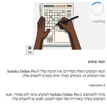
Loading...
he
תנאי שימוש
תנאי השימוש האלה מסדירים את הגישה שלך ל-Sudoku Online Pro
ואת השימוש בו. בשימוש באתר אתה מסכים לתנאים אלה.
1. שימוש באתר
מותר להשתמש ב-Sudoku Online Pro לשימוש אישי ולא מסחרי. אנא
השתמש באתר באחריות ואל תנסה לשבש, לפגוע או להעמיס עליו.