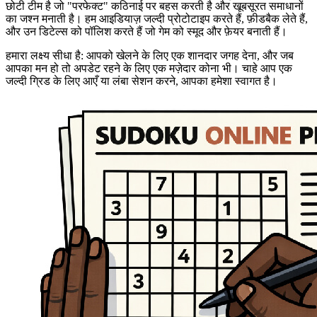
छोटी टीम है जो "परफेक्ट" कठिनाई पर बहस करती है और खूबसूरत समाधानों
का जश्न मनाती है। हम आइडियाज़ जल्दी प्रोटोटाइप करते हैं, फ़ीडबैक लेते हैं,
और उन डिटेल्स को पॉलिश करते हैं जो गेम को स्मूद और फ़ेयर बनाती हैं।
हमारा लक्ष्य सीधा है: आपको खेलने के लिए एक शानदार जगह देना, और जब
आपका मन हो तो अपडेट रहने के लिए एक मज़ेदार कोना भी। चाहे आप एक
जल्दी ग्रिड के लिए आएँ या लंबा सेशन करने, आपका हमेशा स्वागत है।