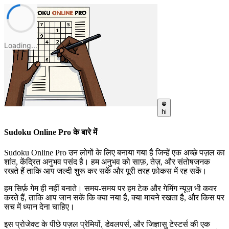
Loading...
hi
Sudoku Online Pro के बारे में
Sudoku Online Pro उन लोगों के लिए बनाया गया है जिन्हें एक अच्छे पज़ल का
शांत, केंद्रित अनुभव पसंद है। हम अनुभव को साफ़, तेज़, और संतोषजनक
रखते हैं ताकि आप जल्दी शुरू कर सकें और पूरी तरह फ़ोकस में रह सकें।
हम सिर्फ़ गेम ही नहीं बनाते। समय-समय पर हम टेक और गेमिंग न्यूज़ भी कवर
करते हैं, ताकि आप जान सकें कि क्या नया है, क्या मायने रखता है, और किस पर
सच में ध्यान देना चाहिए।
इस प्रोजेक्ट के पीछे पज़ल प्रेमियों, डेवलपर्स, और जिज्ञासु टेस्टर्स की एक