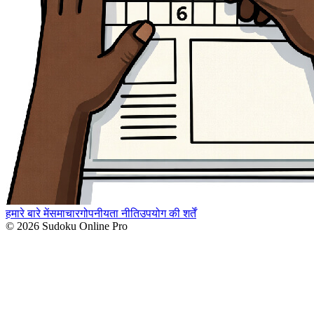
हमारे बारे में
समाचार
गोपनीयता नीति
उपयोग की शर्तें
© 2026 Sudoku Online Pro