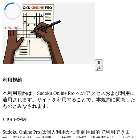
Loading...
ja
利用規約
本利用規約は、Sudoku Online Pro へのアクセスおよび利用に
適用されます。サイトを利用することで、本規約に同意した
ものとみなされます。
1. サイトの利用
Sudoku Online Pro は個人利用かつ非商用目的で利用できま