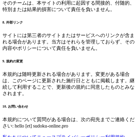
そのチームは、本サイトの利用に起因する間接的、付随的、
特別または結果的損害について責任を負いません。
8. 外部リンク
サイトには第三者のサイトまたはサービスへのリンクが含ま
れる場合があります。当方はそれらを管理しておらず、その
内容やポリシーについて責任を負いません。
9. 規約の変更
本規約は随時更新される場合があります。変更がある場合
は、このページに更新された施行日とともに掲載します。継
続して利用することで、更新後の規約に同意したものとみな
されます。
10. お問い合わせ
本規約について質問がある場合は、次の宛先までご連絡くだ
さい:
hello [et] sudoku-online.pro