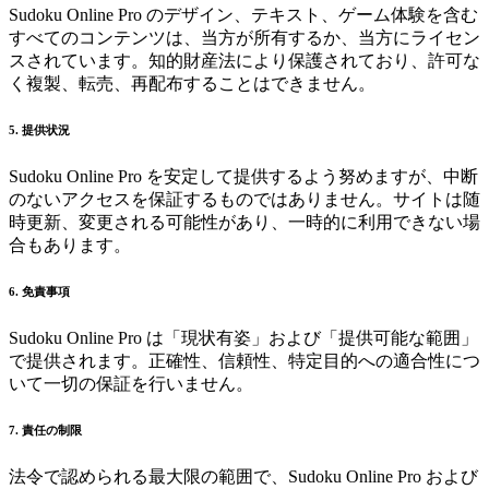
Sudoku Online Pro のデザイン、テキスト、ゲーム体験を含む
すべてのコンテンツは、当方が所有するか、当方にライセン
スされています。知的財産法により保護されており、許可な
く複製、転売、再配布することはできません。
5. 提供状況
Sudoku Online Pro を安定して提供するよう努めますが、中断
のないアクセスを保証するものではありません。サイトは随
時更新、変更される可能性があり、一時的に利用できない場
合もあります。
6. 免責事項
Sudoku Online Pro は「現状有姿」および「提供可能な範囲」
で提供されます。正確性、信頼性、特定目的への適合性につ
いて一切の保証を行いません。
7. 責任の制限
法令で認められる最大限の範囲で、Sudoku Online Pro および