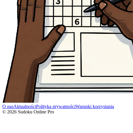
O nas
Aktualności
Polityka prywatności
Warunki korzystania
© 2026 Sudoku Online Pro