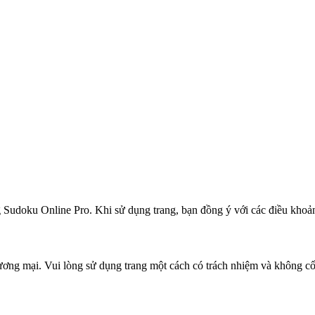
 Sudoku Online Pro. Khi sử dụng trang, bạn đồng ý với các điều khoả
ơng mại. Vui lòng sử dụng trang một cách có trách nhiệm và không cố 