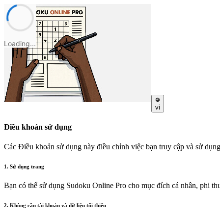
Loading...
vi
Điều khoản sử dụng
Các Điều khoản sử dụng này điều chỉnh việc bạn truy cập và sử dụng
1. Sử dụng trang
Bạn có thể sử dụng Sudoku Online Pro cho mục đích cá nhân, phi thư
2. Không cần tài khoản và dữ liệu tối thiểu